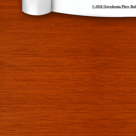
© 2026 Ogrodzenia Płoty Ba