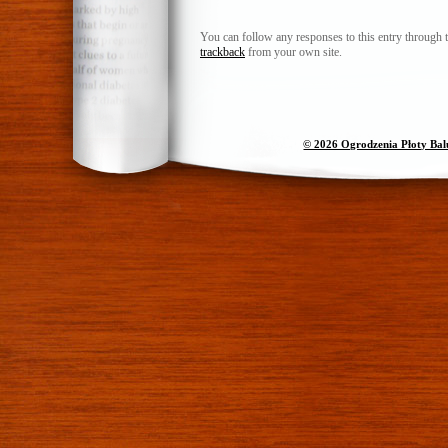
You can follow any responses to this entry through 
trackback
from your own site.
© 2026 Ogrodzenia Płoty Ba